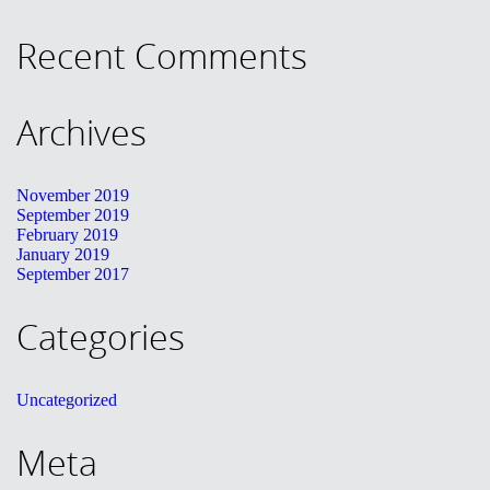
KONTAKT
Recent Comments
English
Archives
November 2019
September 2019
February 2019
January 2019
September 2017
Categories
Uncategorized
Meta