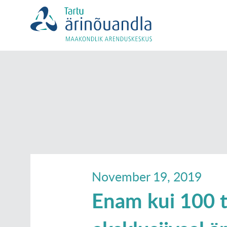
November 19, 2019
Enam kui 100 t