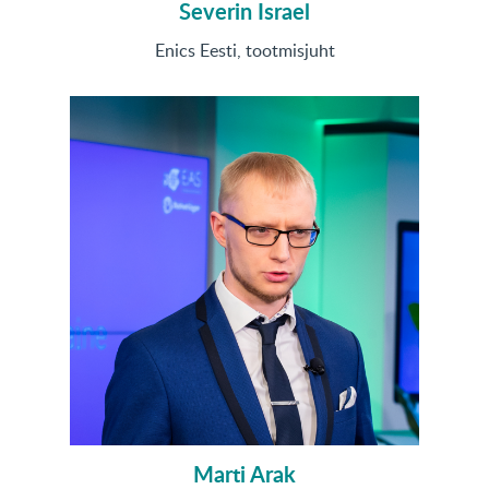
Severin Israel
Enics Eesti, tootmisjuht
Marti Arak