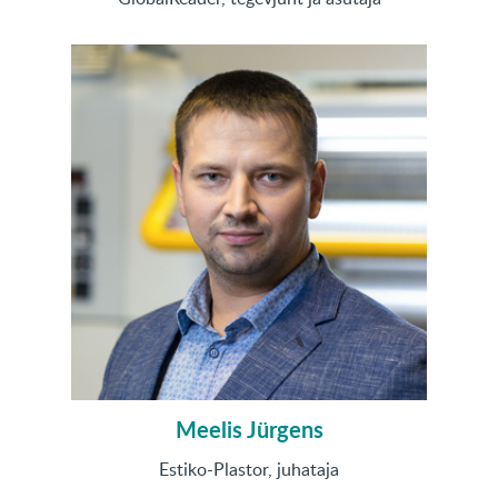
Meelis Jürgens
Estiko-Plastor, juhataja