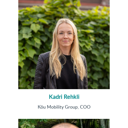
Kadri Rehkli
Kõu Mobility Group, COO