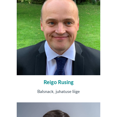
Reigo Rusing
Balsnack, juhatuse liige