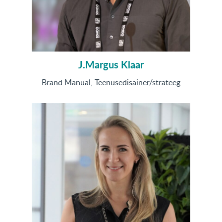
J.Margus Klaar
Brand Manual, Teenusedisainer/strateeg