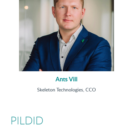
Ants Vill
Skeleton Technologies, CCO
PILDID