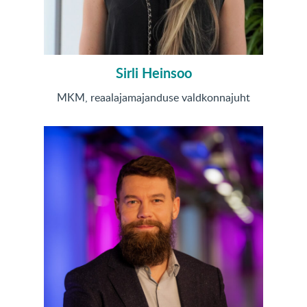
Sirli Heinsoo
MKM, reaalajamajanduse valdkonnajuht