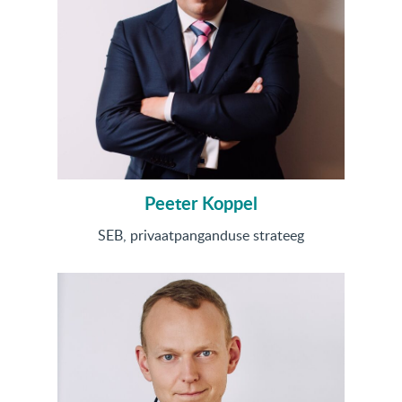
Peeter Koppel
SEB, privaatpanganduse strateeg