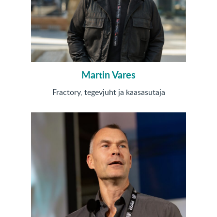
Martin Vares
Fractory, tegevjuht ja kaasasutaja