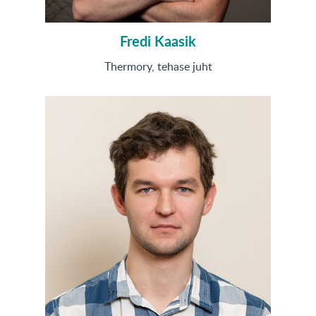
Fredi Kaasik
Thermory, tehase juht