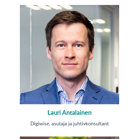
Lauri Antalainen
Digiwise, asutaja ja juhtivkonsultant