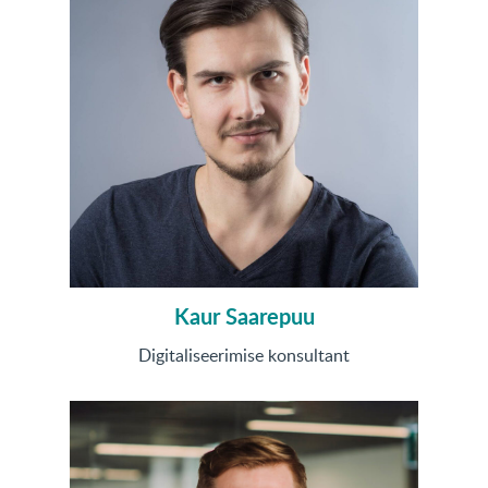
Kaur Saarepuu
Digitaliseerimise konsultant