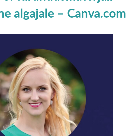
ne algajale – Canva.com