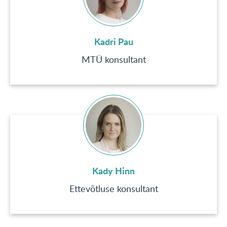
Kadri Pau
MTÜ konsultant
Kady Hinn
Ettevõtluse konsultant