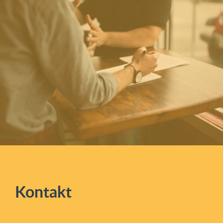
Kontakt