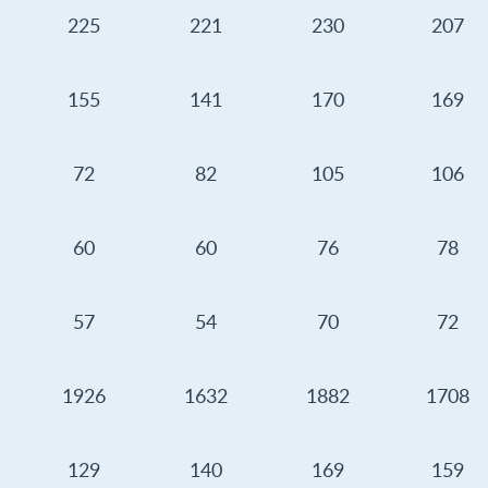
225
221
230
207
155
141
170
169
72
82
105
106
60
60
76
78
57
54
70
72
1926
1632
1882
1708
129
140
169
159