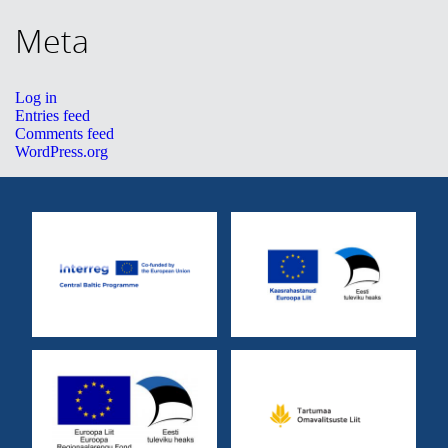
Meta
Log in
Entries feed
Comments feed
WordPress.org