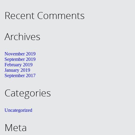
KONTAKT
Recent Comments
English
Archives
November 2019
September 2019
February 2019
January 2019
September 2017
Categories
Uncategorized
Meta