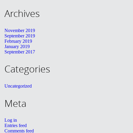
Archives
November 2019
September 2019
February 2019
January 2019
September 2017
Categories
Uncategorized
Meta
Log in
Entries feed
Comments feed