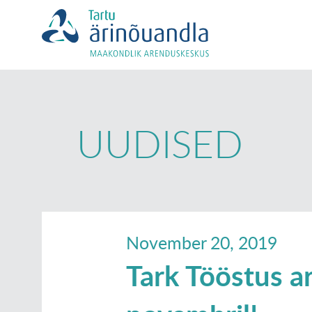
UUDISED
November 20, 2019
Tark Tööstus a