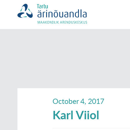
October 4, 2017
Karl Viiol